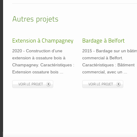
2020 - Construction d’une
2015 - Bardage sur un bâti
extension à ossature bois à
commercial à Belfort.
Champagney. Caractéristiques :
Caractéristiques : Bâtiment
Extension ossature bois ...
commercial, avec un ...