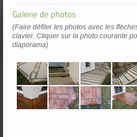
(Faire défiler les photos avec les flèche
clavier. Cliquer sur la photo courante po
diaporama)