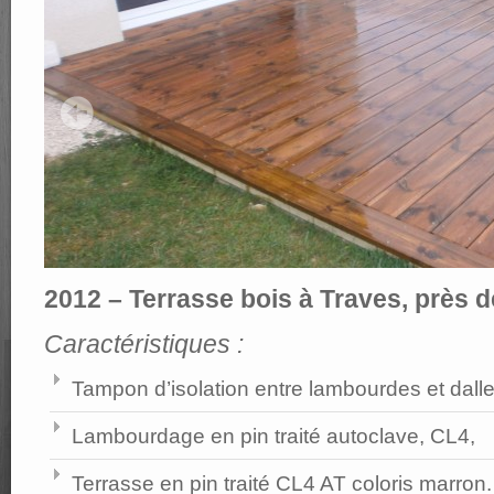
2012 – Terrasse bois à Traves, près d
Caractéristiques :
Tampon d’isolation entre lambourdes et dalle
Lambourdage en pin traité autoclave, CL4,
Terrasse en pin traité CL4 AT coloris marron.