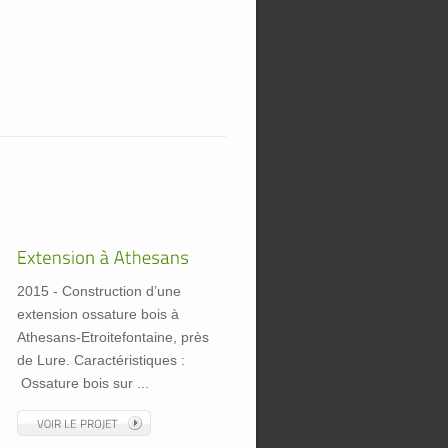
2015 - Construction d’une
extension ossature bois à
Athesans-Etroitefontaine, près
de Lure. Caractéristiques :
Ossature bois sur ...