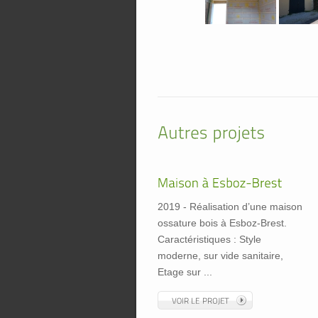
2019 - Réalisation d’une maison
ossature bois à Esboz-Brest.
Caractéristiques : Style
moderne, sur vide sanitaire,
Etage sur ...