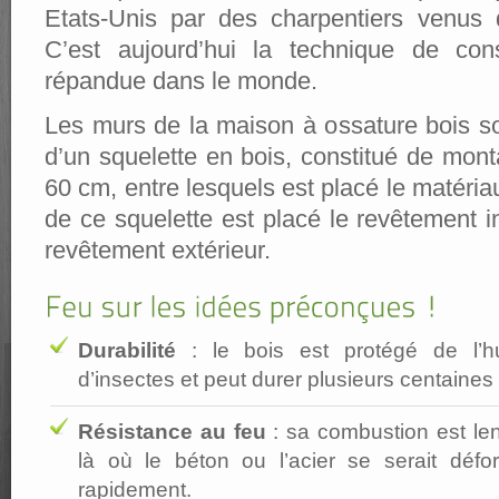
Etats-Unis par des charpentiers venus 
C’est aujourd’hui la technique de cons
répandue dans le monde.
Les murs de la maison à ossature bois so
d’un squelette en bois, constitué de mon
60 cm, entre lesquels est placé le matéria
de ce squelette est placé le revêtement int
revêtement extérieur.
Durabilité
: le bois est protégé de l’h
d’insectes et peut durer plusieurs centaines
Résistance au feu
: sa combustion est lent
là où le béton ou l’acier se serait défo
rapidement.