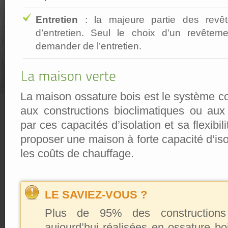
Entretien
: la majeure partie des revêt
d’entretien. Seul le choix d’un revêtem
demander de l’entretien.
La maison ossature bois est le système con
aux constructions bioclimatiques ou au
par ces capacités d’isolation et sa flexib
proposer une maison à forte capacité d’iso
les coûts de chauffage.
LE SAVIEZ-VOUS ?
Plus de 95% des constructions
aujourd’hui réalisées en ossature bo