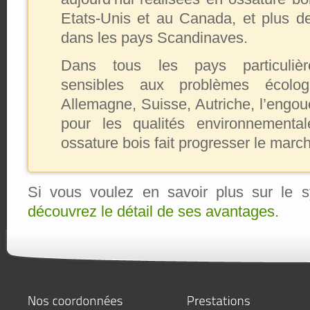
Etats-Unis et au Canada, et plus 
dans les pays Scandinaves.
Dans tous les pays particulièr
sensibles aux problèmes écologi
Allemagne, Suisse, Autriche, l’engo
pour les qualités environnement
ossature bois fait progresser le mar
Si vous voulez en savoir plus sur le s
découvrez le détail de ses avantages.