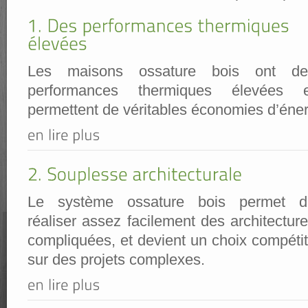
Les maisons ossature bois ont de
performances thermiques élevées e
permettent de véritables économies d’éner
Le système ossature bois permet d
réaliser assez facilement des architectur
compliquées, et devient un choix compétit
sur des projets complexes.