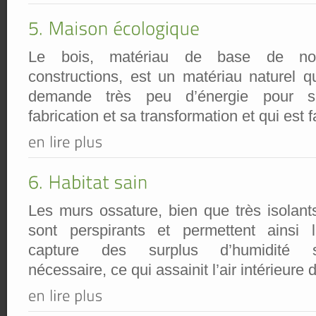
Le bois, matériau de base de no
constructions, est un matériau naturel q
demande très peu d’énergie pour s
fabrication et sa transformation et qui est 
Les murs ossature, bien que très isolant
sont perspirants et permettent ainsi 
capture des surplus d’humidité s
nécessaire, ce qui assainit l’air intérieure