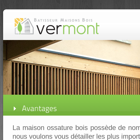
La maison ossature bois possède de nom
nous voulons vous détailler les plus import