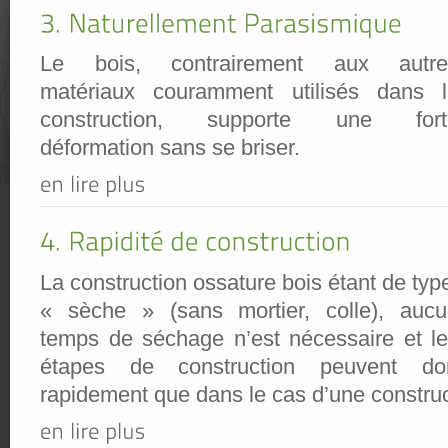
Le bois, contrairement aux autre
matériaux couramment utilisés dans l
construction, supporte une fort
déformation sans se briser.
La construction ossature bois étant de ty
« sèche » (sans mortier, colle), aucu
temps de séchage n’est nécessaire et l
étapes de construction peuvent do
rapidement que dans le cas d’une construct