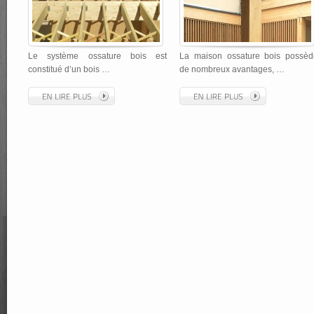
Le système ossature bois est
La maison ossature bois possèd
constitué d’un bois …
de nombreux avantages, …