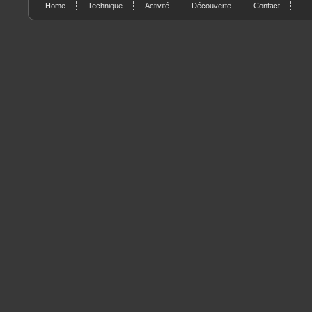
Home
Technique
Activité
Découverte
Contact