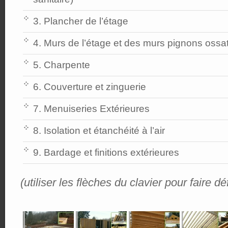
3. Plancher de l’étage
4. Murs de l’étage et des murs pignons ossa
5. Charpente
6. Couverture et zinguerie
7. Menuiseries Extérieures
8. Isolation et étanchéité à l’air
9. Bardage et finitions extérieures
(utiliser les flèches du clavier pour faire d