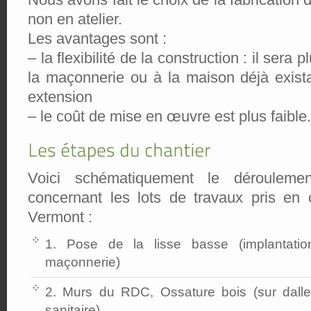
non en atelier.
Les avantages sont :
– la flexibilité de la construction : il sera 
la maçonnerie ou à la maison déjà exist
extension
– le coût de mise en œuvre est plus faible.
Voici schématiquement le déroulement
concernant les lots de travaux pris en c
Vermont :
1. Pose de la lisse basse (implantati
maçonnerie)
2. Murs du RDC, Ossature bois (sur dalle 
sanitaire)