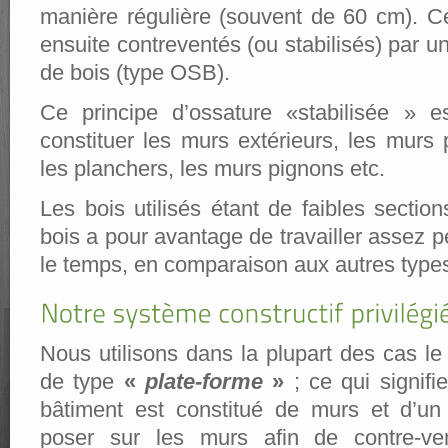
manière régulière (souvent de 60 cm). C
ensuite contreventés (ou stabilisés) par u
de bois (type OSB).
Ce principe d’ossature «stabilisée » es
constituer les murs extérieurs, les murs 
les planchers, les murs pignons etc.
Les bois utilisés étant de faibles sectio
bois a pour avantage de travailler assez p
le temps, en comparaison aux autres types
Nous utilisons dans la plupart des cas l
de type
«
plate-forme
»
; ce qui signif
bâtiment est constitué de murs et d’un
poser sur les murs afin de contre-vent