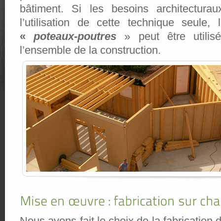
bâtiment. Si les besoins architectura
l’utilisation de cette technique seule, 
«
poteaux-poutres
» peut être utilis
l’ensemble de la construction.
Nous avons fait le choix de la fabrication 