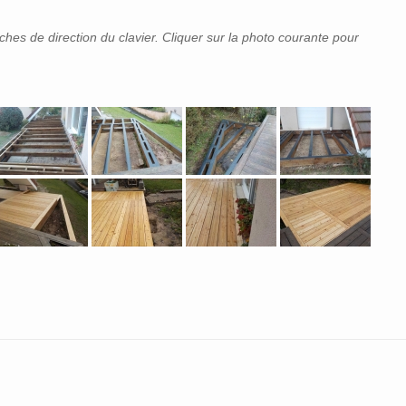
èches de direction du clavier. Cliquer sur la photo courante pour