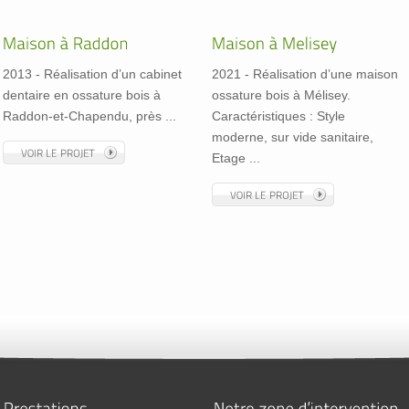
2013 - Réalisation d’un cabinet
2021 - Réalisation d’une maison
dentaire en ossature bois à
ossature bois à Mélisey.
Raddon-et-Chapendu, près ...
Caractéristiques : Style
moderne, sur vide sanitaire,
Etage ...