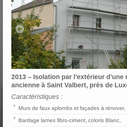
2013 – Isolation par l’extérieur d’une
ancienne à Saint Valbert, près de Luxe
Caractéristiques :
Murs de faux aplombs et façades à rénover,
Bardage lames fibro-ciment, coloris Blanc,