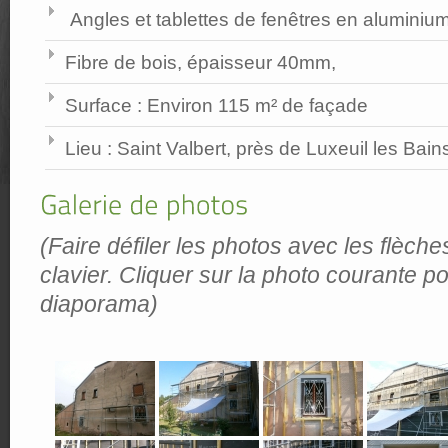
Angles et tablettes de fenêtres en aluminium
Fibre de bois, épaisseur 40mm,
Surface : Environ 115 m² de façade
Lieu : Saint Valbert, près de Luxeuil les Bain
(Faire défiler les photos avec les flèche
clavier. Cliquer sur la photo courante po
diaporama)