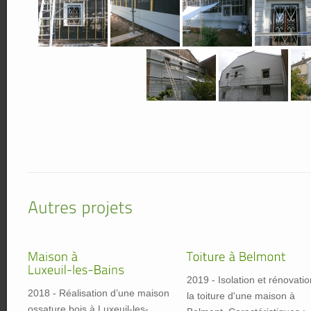
2019 - Isolation et rénovati
2018 - Réalisation d’une maison
la toiture d'une maison à
ossature bois à Luxeuil-les-