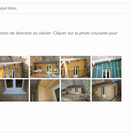
aqué blanc.
èches de direction du clavier. Cliquer sur la photo courante pour