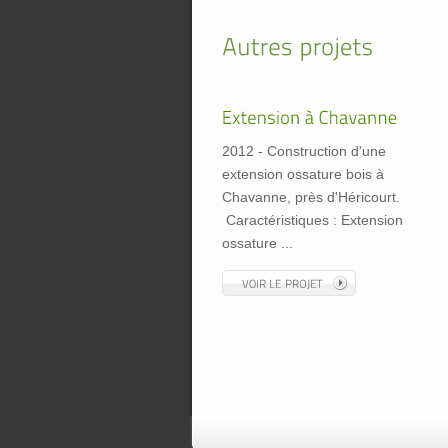
2012 - Construction d'une
extension ossature bois à
Chavanne, près d'Héricourt.
Caractéristiques : Extension
ossature ...