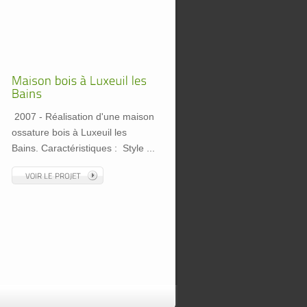
2007 - Réalisation d'une maison
ossature bois à Luxeuil les
Bains. Caractéristiques : Style ...