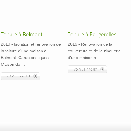
2019 - Isolation et rénovation de
2016 - Rénovation de la
la toiture d'une maison à
couverture et de la zinguerie
Belmont. Caractéristiques :
d'une maison à ...
Maison de ...