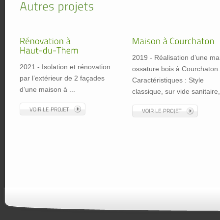
2019 - Réalisation d’une ma
2021 - Isolation et rénovation
ossature bois à Courchaton.
par l’extérieur de 2 façades
Caractéristiques : Style
d’une maison à ...
classique, sur vide sanitaire, 