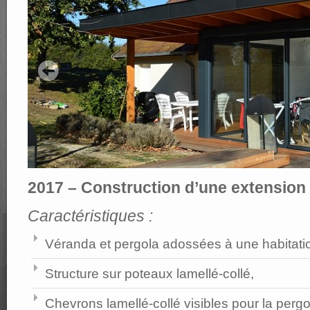
2017 – Construction d’une extension
Caractéristiques :
Véranda et pergola adossées à une habitation
Structure sur poteaux lamellé-collé,
Chevrons lamellé-collé visibles pour la pergol