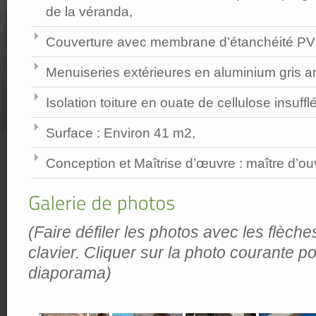
de la véranda,
Couverture avec membrane d’étanchéité PV
Menuiseries extérieures en aluminium gris an
Isolation toiture en ouate de cellulose insuffl
Surface : Environ 41 m2,
Conception et Maîtrise d’œuvre : maître d’ou
(Faire défiler les photos avec les flèche
clavier. Cliquer sur la photo courante po
diaporama)