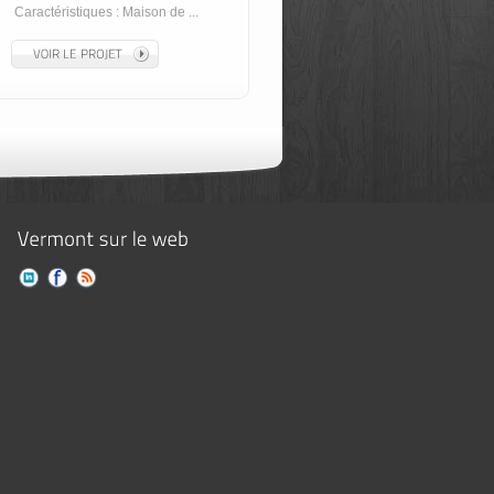
Caractéristiques : Maison de ...